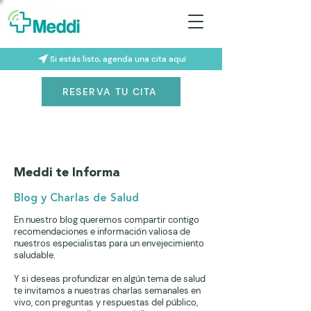
Si estás listo, agenda una cita aquí
RESERVA TU CITA
Meddi te Informa
Blog y Charlas de Salud
En nuestro blog queremos compartir contigo
recomendaciones e información valiosa de
nuestros especialistas para un envejecimiento
saludable.
Y si deseas profundizar en algún tema de salud
te invitamos a nuestras charlas semanales en
vivo, con preguntas y respuestas del público,