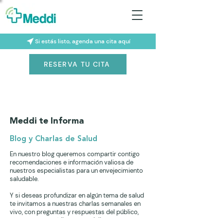
Si estás listo, agenda una cita aquí
RESERVA TU CITA
Meddi te Informa
Blog y Charlas de Salud
En nuestro blog queremos compartir contigo
recomendaciones e información valiosa de
nuestros especialistas para un envejecimiento
saludable.
Y si deseas profundizar en algún tema de salud
te invitamos a nuestras charlas semanales en
vivo, con preguntas y respuestas del público,