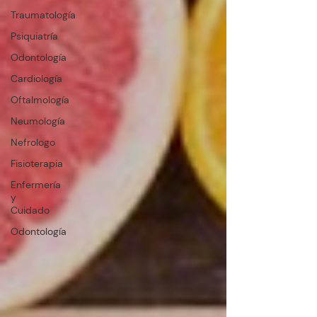
Traumatología
Psiquiatría
Odontología
Cardiología
Oftalmología
Neumología
Nefrologo
Fisioterapia
Enfermería
y
Cuidado
Odontología