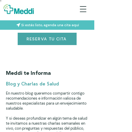
Si estás listo, agenda una cita aquí
RESERVA TU CITA
Meddi te Informa
Blog y Charlas de Salud
En nuestro blog queremos compartir contigo
recomendaciones e información valiosa de
nuestros especialistas para un envejecimiento
saludable.
Y si deseas profundizar en algún tema de salud
te invitamos a nuestras charlas semanales en
vivo, con preguntas y respuestas del público,