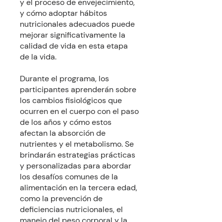
y el proceso de envejecimiento,
y cómo adoptar hábitos
nutricionales adecuados puede
mejorar significativamente la
calidad de vida en esta etapa
de la vida.
Durante el programa, los
participantes aprenderán sobre
los cambios fisiológicos que
ocurren en el cuerpo con el paso
de los años y cómo estos
afectan la absorción de
nutrientes y el metabolismo. Se
brindarán estrategias prácticas
y personalizadas para abordar
los desafíos comunes de la
alimentación en la tercera edad,
como la prevención de
deficiencias nutricionales, el
manejo del peso corporal y la