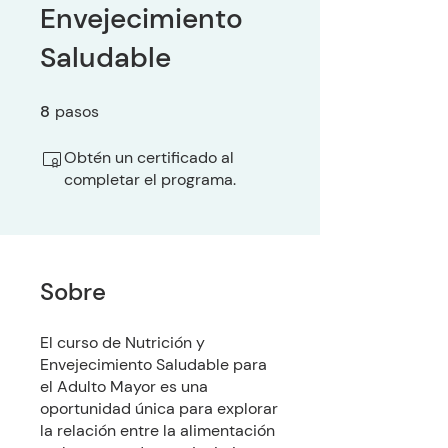
Envejecimiento
Saludable
8
pasos
8 pasos
Obtén un certificado al
completar el programa.
Sobre
El curso de Nutrición y
Envejecimiento Saludable para
el Adulto Mayor es una
oportunidad única para explorar
la relación entre la alimentación