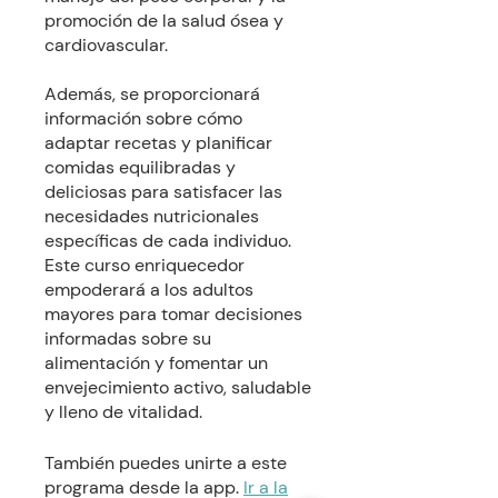
promoción de la salud ósea y
cardiovascular.
Además, se proporcionará
información sobre cómo
adaptar recetas y planificar
comidas equilibradas y
deliciosas para satisfacer las
necesidades nutricionales
específicas de cada individuo.
Este curso enriquecedor
empoderará a los adultos
mayores para tomar decisiones
informadas sobre su
alimentación y fomentar un
envejecimiento activo, saludable
También puedes unirte a este
programa desde la app.
Ir a la