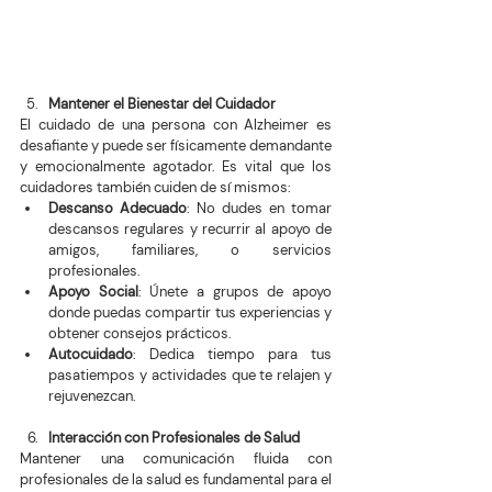
Mantener el Bienestar del Cuidador
El cuidado de una persona con Alzheimer es 
desafiante y puede ser físicamente demandante 
y emocionalmente agotador. Es vital que los 
cuidadores también cuiden de sí mismos:
Descanso Adecuado
: No dudes en tomar 
descansos regulares y recurrir al apoyo de 
amigos, familiares, o servicios 
profesionales.
Apoyo Social
: Únete a grupos de apoyo 
donde puedas compartir tus experiencias y 
obtener consejos prácticos.
Autocuidado
: Dedica tiempo para tus 
pasatiempos y actividades que te relajen y 
rejuvenezcan.
Interacción con Profesionales de Salud
Mantener una comunicación fluida con 
profesionales de la salud es fundamental para el 