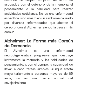
asociados con el deterioro de la memoria, el 
pensamiento o la habilidad para realizar 
actividades cotidianas. No es una enfermedad 
específica, sino más bien un síndrome causado 
por diversas enfermedades que afectan el 
cerebro, con el Alzheimer siendo la causa más 
común.
Alzheimer: La Forma más Común 
de Demencia
El Alzheimer es una enfermedad 
neurodegenerativa progresiva que destruye 
lentamente la memoria y las habilidades de 
pensamiento, y, con el tiempo, la capacidad de 
llevar a cabo tareas simples. Aunque afecta 
mayoritariamente a personas mayores de 65 
años, no es una parte normal del 
envejecimiento.