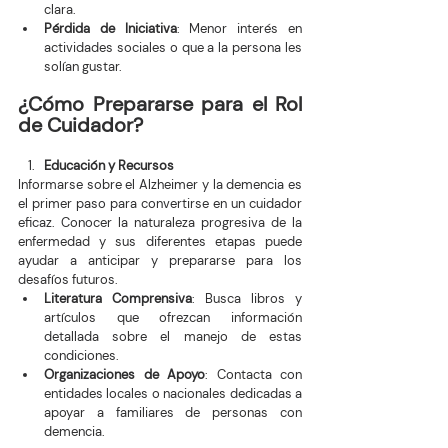
clara.
Pérdida de Iniciativa
: Menor interés en 
actividades sociales o que a la persona les 
solían gustar.
¿Cómo Prepararse para el Rol 
de Cuidador?
Educación y Recursos
Informarse sobre el Alzheimer y la demencia es 
el primer paso para convertirse en un cuidador 
eficaz. Conocer la naturaleza progresiva de la 
enfermedad y sus diferentes etapas puede 
ayudar a anticipar y prepararse para los 
desafíos futuros.
Literatura Comprensiva
: Busca libros y 
artículos que ofrezcan información 
detallada sobre el manejo de estas 
condiciones.
Organizaciones de Apoyo
: Contacta con 
entidades locales o nacionales dedicadas a 
apoyar a familiares de personas con 
demencia.