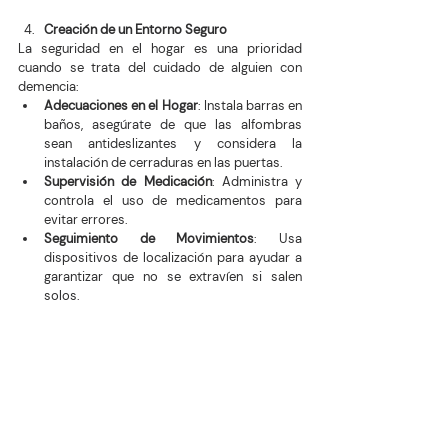
Creación de un Entorno Seguro
La seguridad en el hogar es una prioridad 
cuando se trata del cuidado de alguien con 
demencia:
Adecuaciones en el Hogar
: Instala barras en 
baños, asegúrate de que las alfombras 
sean antideslizantes y considera la 
instalación de cerraduras en las puertas.
Supervisión de Medicación
: Administra y 
controla el uso de medicamentos para 
evitar errores.
Seguimiento de Movimientos
: Usa 
dispositivos de localización para ayudar a 
garantizar que no se extravíen si salen 
solos.