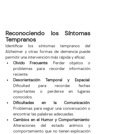
Reconociendo los Síntomas 
Tempranos
Identificar los síntomas tempranos del 
Alzheimer y otras formas de demencia puede 
permitir una intervención más rápida y eficaz:
Olvido Frecuente
: Perder objetos o 
problemas para recordar información 
reciente.
Desorientación Temporal y Espacial
: 
Dificultad para recordar fechas 
importantes o perderse en lugares 
conocidos.
Dificultades en la Comunicación
: 
Problemas para seguir una conversación o 
encontrar las palabras adecuadas.
Cambios en el Humor y Comportamiento
: 
Alteraciones del estado anímico y 
comportamiento que no tienen explicación 