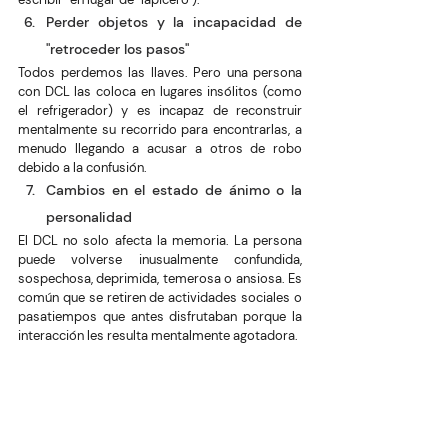
Perder objetos y la incapacidad de 
"retroceder los pasos"
Todos perdemos las llaves. Pero una persona 
con DCL las coloca en lugares insólitos (como 
el refrigerador) y es incapaz de reconstruir 
mentalmente su recorrido para encontrarlas, a 
menudo llegando a acusar a otros de robo 
debido a la confusión.
Cambios en el estado de ánimo o la 
personalidad
El DCL no solo afecta la memoria. La persona 
puede volverse inusualmente confundida, 
sospechosa, deprimida, temerosa o ansiosa. Es 
común que se retiren de actividades sociales o 
pasatiempos que antes disfrutaban porque la 
interacción les resulta mentalmente agotadora.