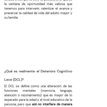
la ventana de oportunidad más valiosa que 
tenemos para intervenir, ralentizar el avance y 
preservar la calidad de vida del adulto mayor y 
su familia.
¿Qué es realmente el Deterioro Cognitivo 
Leve (DCL)?
El DCL se define como una alteración de las 
funciones mentales (memoria, lenguaje, 
atención o razonamiento) que es mayor de lo 
esperado para la edad y el nivel educativo de la 
persona, pero que 
aún no interfiere de manera 