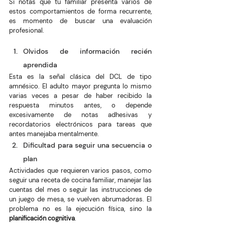
Si notas que tu familiar presenta varios de 
estos comportamientos de forma recurrente, 
es momento de buscar una evaluación 
profesional.
Olvidos de información recién 
aprendida
Esta es la señal clásica del DCL de tipo 
amnésico. El adulto mayor pregunta lo mismo 
varias veces a pesar de haber recibido la 
respuesta minutos antes, o depende 
excesivamente de notas adhesivas y 
recordatorios electrónicos para tareas que 
antes manejaba mentalmente.
Dificultad para seguir una secuencia o 
plan
Actividades que requieren varios pasos, como 
seguir una receta de cocina familiar, manejar las 
cuentas del mes o seguir las instrucciones de 
un juego de mesa, se vuelven abrumadoras. El 
problema no es la ejecución física, sino la 
planificación cognitiva
.