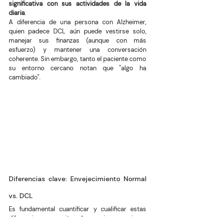
significativa con sus actividades de la vida 
diaria
.
A diferencia de una persona con Alzheimer, 
quien padece DCL aún puede vestirse solo, 
manejar sus finanzas (aunque con más 
esfuerzo) y mantener una conversación 
coherente. Sin embargo, tanto el paciente como 
su entorno cercano notan que "algo ha 
cambiado".
Diferencias clave: Envejecimiento Normal 
vs. DCL
Es fundamental cuantificar y cualificar estas 