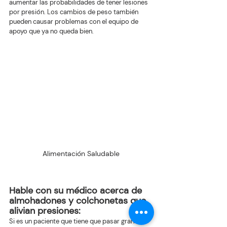
aumentar las probabilidades de tener lesiones 
por presión. Los cambios de peso también 
pueden causar problemas con el equipo de 
apoyo que ya no queda bien.
Alimentación Saludable
Hable con su médico acerca de 
almohadones y colchonetas que 
alivian presiones: 
Si es un paciente que tiene que pasar gran 