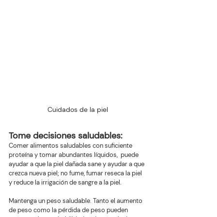
Cuidados de la piel
Tome decisiones saludables:
Comer alimentos saludables con suficiente 
proteína y tomar abundantes líquidos,  puede 
ayudar a que la piel dañada sane y ayudar a que 
crezca nueva piel; no fume, fumar reseca la piel 
y reduce la irrigación de sangre a la piel.
Mantenga un peso saludable. Tanto el aumento 
de peso como la pérdida de peso pueden 