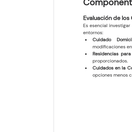
Componentes
Evaluación de los
Es esencial investigar
entornos:
Cuidado Domicil
modificaciones en
Residencias para
proporcionados.
Cuidados en la 
opciones menos co