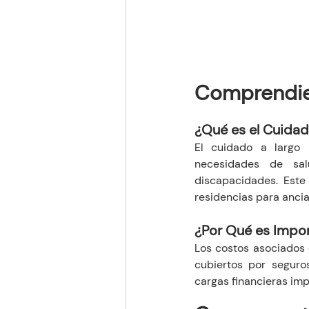
Comprendie
¿Qué es el Cuidad
El cuidado a largo 
necesidades de sal
discapacidades. Este
residencias para ancia
¿Por Qué es Impor
Los costos asociados 
cubiertos por seguros
cargas financieras imp