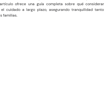
 artículo ofrece una guía completa sobre qué considerar 
el cuidado a largo plazo, asegurando tranquilidad tanto 
 familias.