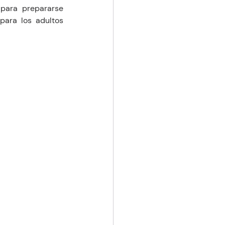
para prepararse 
para los adultos 