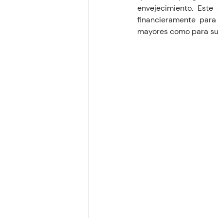
envejecimiento. Este
financieramente para 
mayores como para sus