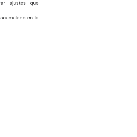
ar ajustes que 
 acumulado en la 