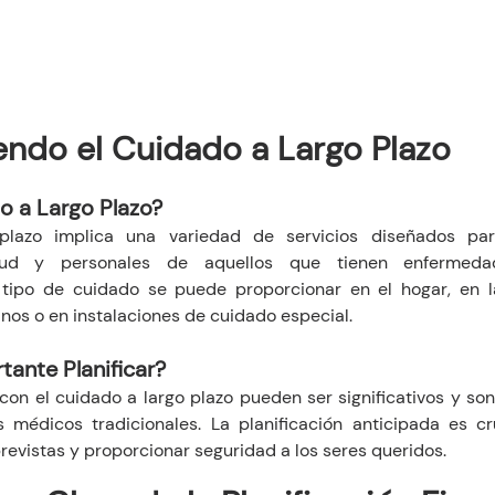
ndo el Cuidado a Largo Plazo
o a Largo Plazo?
plazo implica una variedad de servicios diseñados para
ud y personales de aquellos que tienen enfermedad
 tipo de cuidado se puede proporcionar en el hogar, en l
nos o en instalaciones de cuidado especial.
tante Planificar?
con el cuidado a largo plazo pueden ser significativos y s
 médicos tradicionales. La planificación anticipada es cru
revistas y proporcionar seguridad a los seres queridos.