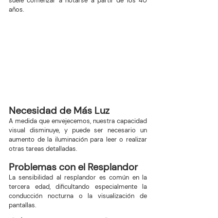
suele comenzar a notarse a partir de los 40 
años.
Necesidad de Más Luz
A medida que envejecemos, nuestra capacidad 
visual disminuye, y puede ser necesario un 
aumento de la iluminación para leer o realizar 
otras tareas detalladas.
Problemas con el Resplandor
La sensibilidad al resplandor es común en la 
tercera edad, dificultando especialmente la 
conducción nocturna o la visualización de 
pantallas.