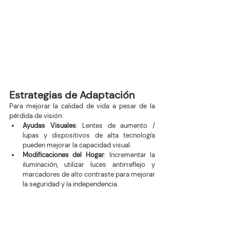
Estrategias de Adaptación
Para mejorar la calidad de vida a pesar de la 
pérdida de visión:
Ayudas Visuales
: Lentes de aumento / 
lupas y dispositivos de alta tecnología 
pueden mejorar la capacidad visual.
Modificaciones del Hogar
: Incrementar la 
iluminación, utilizar luces antirreflejo y 
marcadores de alto contraste para mejorar 
la seguridad y la independencia.