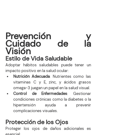
Prevención y 
Cuidado de la 
Visión
Estilo de Vida Saludable
Adoptar hábitos saludables puede tener un 
impacto positivo en la salud ocular:
Nutrición Adecuada
: Nutrientes como las 
vitaminas C y E, zinc, y ácidos grasos 
omega-3 juegan un papel en la salud visual.
Control de Enfermedades
: Gestionar 
condiciones crónicas como la diabetes o la 
hipertensión ayuda a prevenir 
complicaciones visuales.
Protección de los Ojos
Proteger los ojos de daños adicionales es 
esencial: