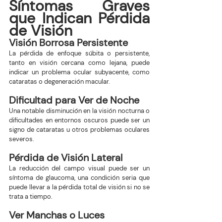
Síntomas Graves 
que Indican Pérdida 
de Visión
Visión Borrosa Persistente
La pérdida de enfoque súbita o persistente, 
tanto en visión cercana como lejana, puede 
indicar un problema ocular subyacente, como 
cataratas o degeneración macular.
Dificultad para Ver de Noche
Una notable disminución en la visión nocturna o 
dificultades en entornos oscuros puede ser un 
signo de cataratas u otros problemas oculares 
severos.
Pérdida de Visión Lateral
La reducción del campo visual puede ser un 
síntoma de glaucoma, una condición seria que 
puede llevar a la pérdida total de visión si no se 
trata a tiempo.
Ver Manchas o Luces