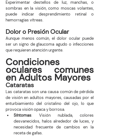
Experimentar destellos de luz, manchas, o 
sombras en la visión, como moscas volantes, 
puede indicar desprendimiento retinal o 
hemorragias vítreas.
Dolor o Presión Ocular
Aunque menos común, el dolor ocular puede 
ser un signo de glaucoma agudo o infecciones 
que requieren atención urgente.
Condiciones 
oculares comunes 
en Adultos Mayores
Cataratas
Las cataratas son una causa común de pérdida 
de visión en adultos mayores, causadas por el 
enturbiamiento del cristalino del ojo, lo que 
provoca visión opaca y borrosa.
Síntomas
: Visión nublada, colores 
desvanecidos, halos alrededor de luces, y 
necesidad frecuente de cambios en la 
receta de gafas.