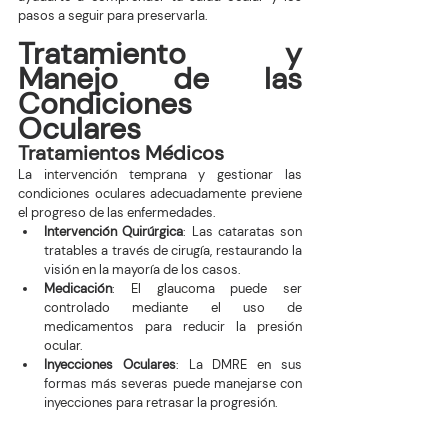
pasos a seguir para preservarla.
Tratamiento y 
Manejo de las 
Condiciones 
Oculares
Tratamientos Médicos
La intervención temprana y gestionar las 
condiciones oculares adecuadamente previene 
el progreso de las enfermedades.
Intervención Quirúrgica
: Las cataratas son 
tratables a través de cirugía, restaurando la 
visión en la mayoría de los casos.
Medicación
: El glaucoma puede ser 
controlado mediante el uso de 
medicamentos para reducir la presión 
ocular.
Inyecciones Oculares
: La DMRE en sus 
formas más severas puede manejarse con 
inyecciones para retrasar la progresión.