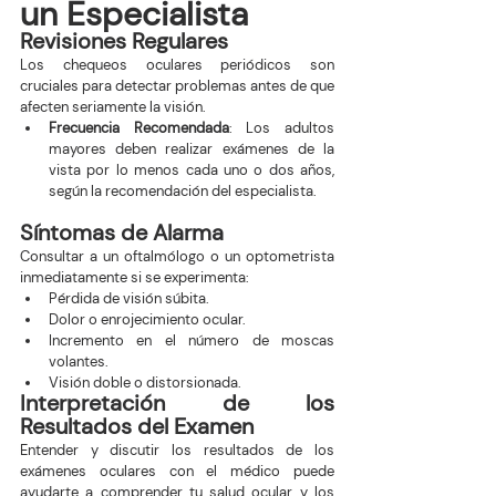
un Especialista
Revisiones Regulares
Los chequeos oculares periódicos son 
cruciales para detectar problemas antes de que 
afecten seriamente la visión.
Frecuencia Recomendada
: Los adultos 
mayores deben realizar exámenes de la 
vista por lo menos cada uno o dos años, 
según la recomendación del especialista.
Síntomas de Alarma
Consultar a un oftalmólogo o un optometrista 
inmediatamente si se experimenta:
Pérdida de visión súbita.
Dolor o enrojecimiento ocular.
Incremento en el número de moscas 
volantes.
Visión doble o distorsionada.
Interpretación de los 
Resultados del Examen
Entender y discutir los resultados de los 
exámenes oculares con el médico puede 
ayudarte a comprender tu salud ocular y los 