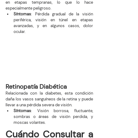
en etapas tempranas, lo que lo hace 
especialmente peligroso.
Síntomas
: Pérdida gradual de la visión 
periférica, visión en túnel en etapas 
avanzadas, y en algunos casos, dolor 
ocular.
Retinopatía Diabética
Relacionada con la diabetes, esta condición 
daña los vasos sanguíneos de la retina y puede 
llevar a una pérdida severa de visión.
Síntomas
: Visión borrosa, fluctuante, 
sombras o áreas de visión perdida, y 
moscas volantes.
Cuándo Consultar a 