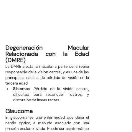
Degeneración Macular 
Relacionada con la Edad 
(DMRE)
La DMRE afecta la mácula, la parte de la retina 
responsable de la visión central, y es una de las 
principales causas de pérdida de visión en la 
tercera edad.
Síntomas
: Pérdida de la visión central, 
dificultad para reconocer rostros, y 
distorsión de líneas rectas.
Glaucoma
El glaucoma es una enfermedad que daña el 
nervio óptico, a menudo asociado con una 
presión ocular elevada. Puede ser asintomático 