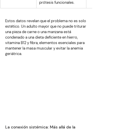
prótesis funcionales.
Estos datos revelan que el problema no es solo 
estético. Un adulto mayor que no puede triturar 
una pieza de carne o una manzana está 
condenado a una dieta deficiente en hierro, 
vitamina B12 y fibra, elementos esenciales para 
mantener la masa muscular y evitar la anemia 
geriátrica.
La conexión sistémica: Más allá de la 