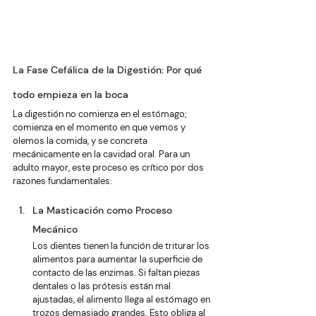
La Fase Cefálica de la Digestión: Por qué 
todo empieza en la boca
La digestión no comienza en el estómago; 
comienza en el momento en que vemos y 
olemos la comida, y se concreta 
mecánicamente en la cavidad oral. Para un 
adulto mayor, este proceso es crítico por dos 
razones fundamentales:
La Masticación como Proceso 
Mecánico
Los dientes tienen la función de triturar los 
alimentos para aumentar la superficie de 
contacto de las enzimas. Si faltan piezas 
dentales o las prótesis están mal 
ajustadas, el alimento llega al estómago en 
trozos demasiado grandes. Esto obliga al 