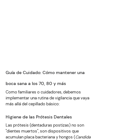
Guía de Cuidado: Cómo mantener una 
boca sana a los 70, 80 y más
Como familiares o cuidadores, debemos 
implementar una rutina de vigilancia que vaya 
más allá del cepillado básico:
Higiene de las Prótesis Dentales
Las prótesis (dentaduras postizas) no son 
"dientes muertos", son dispositivos que 
acumulan placa bacteriana y hongos (
Candida 