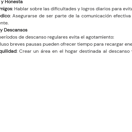
 y Honesta
Amigos
: Hablar sobre las dificultades y logros diarios para evit
dico
: Asegurarse de ser parte de la comunicación efectiva 
nte.
 y Descansos
períodos de descanso regulares evita el agotamiento:
ncluso breves pausas pueden ofrecer tiempo para recargar ene
quilidad
: Crear un área en el hogar destinada al descanso 