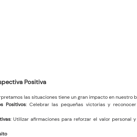
pectiva Positiva
pretamos las situaciones tiene un gran impacto en nuestro b
s Positivos
: Celebrar las pequeñas victorias y reconocer 
tivas
: Utilizar afirmaciones para reforzar el valor personal 
sito