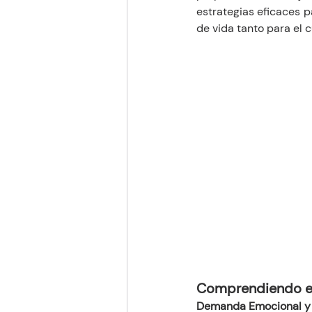
estrategias eficaces 
de vida tanto para el 
Comprendiendo el 
Demanda Emocional y 