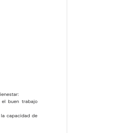
ienestar:
el buen trabajo 
y la capacidad de 