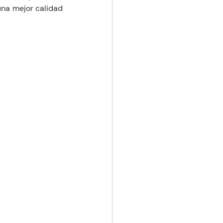
na mejor calidad 