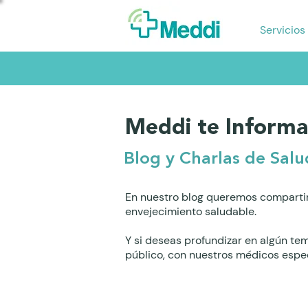
Servicios
Meddi te Informa
Blog y Charlas de Salu
En nuestro blog queremos compartir
envejecimiento saludable.
Y si deseas profundizar en algún te
público, con nuestros médicos espec