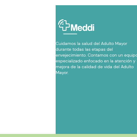
Cuidamos la salud del Adulto Mayor
durante todas las etapas del
envejecimiento. Contamos con un equip
especializado enfocado en la atención y
mejora de la calidad de vida del Adulto
Mayor.