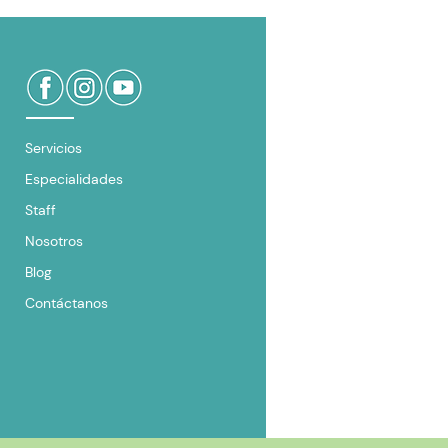
Servicios
Especialidades
Staff
Nosotros
Blog
Contáctanos