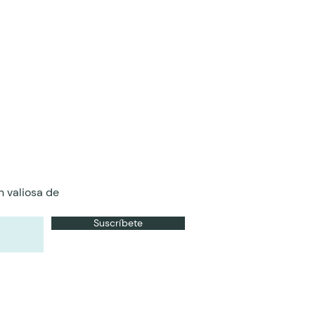
n valiosa de
Suscríbete