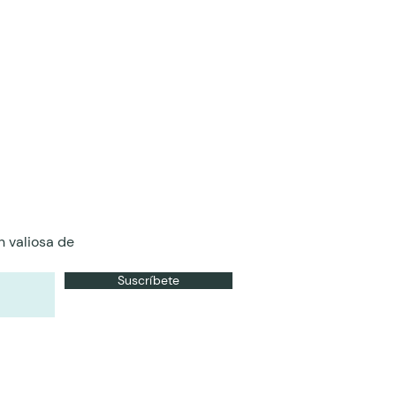
n valiosa de
Suscríbete