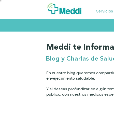
Servicios
Meddi te Informa
Blog y Charlas de Salu
En nuestro blog queremos compartir
envejecimiento saludable.
Y si deseas profundizar en algún te
público, con nuestros médicos espec