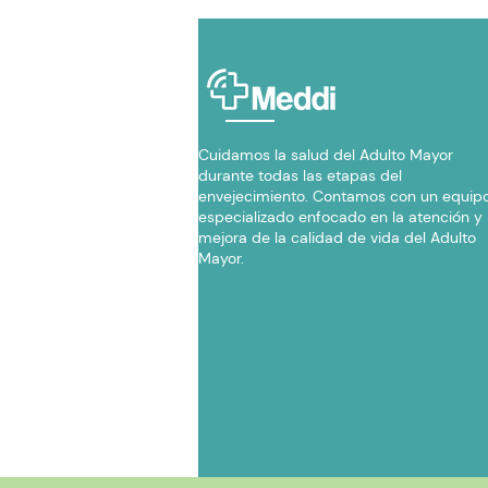
Cuidamos la salud del Adulto Mayor
durante todas las etapas del
envejecimiento. Contamos con un equip
especializado enfocado en la atención y
mejora de la calidad de vida del Adulto
Mayor.