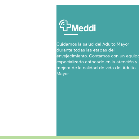
Cuidamos la salud del Adulto Mayor
durante todas las etapas del
envejecimiento. Contamos con un equip
especializado enfocado en la atención y
mejora de la calidad de vida del Adulto
Mayor.