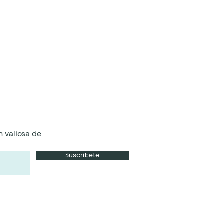
n valiosa de
Suscríbete