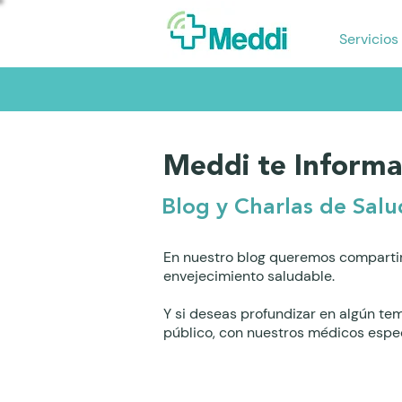
Servicios
Meddi te Informa
Blog y Charlas de Salu
En nuestro blog queremos compartir
envejecimiento saludable.
Y si deseas profundizar en algún te
público, con nuestros médicos espec