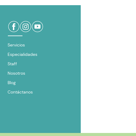
Servicios
Especialidades
Staff
Nosotros
Blog
Contáctanos