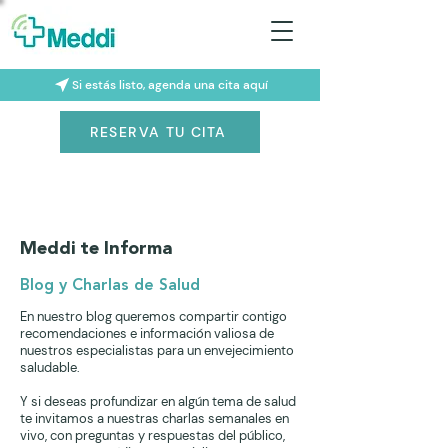
Si estás listo, agenda una cita aquí
RESERVA TU CITA
Meddi te Informa
Blog y Charlas de Salud
En nuestro blog queremos compartir contigo
recomendaciones e información valiosa de
nuestros especialistas para un envejecimiento
saludable.
Y si deseas profundizar en algún tema de salud
te invitamos a nuestras charlas semanales en
vivo, con preguntas y respuestas del público,