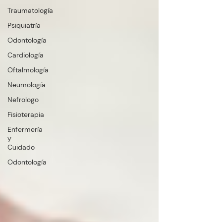
Traumatología
Psiquiatría
Odontología
Cardiología
Oftalmología
Neumología
Nefrologo
Fisioterapia
Enfermería
y
Cuidado
Odontología