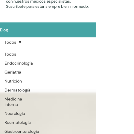
con nuestros médicos especialistas.
Suscríbete para estar siempre bien informado.
Blog
Todos
Todos
Endocrinología
Geriatría
Nutrición
Dermatología
Medicina
Interna
Neurología
Reumatología
Gastroenterología