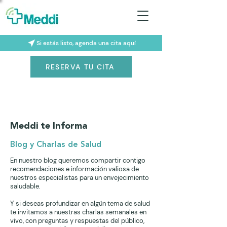
Si estás listo, agenda una cita aquí
RESERVA TU CITA
Meddi te Informa
Blog y Charlas de Salud
En nuestro blog queremos compartir contigo
recomendaciones e información valiosa de
nuestros especialistas para un envejecimiento
saludable.
Y si deseas profundizar en algún tema de salud
te invitamos a nuestras charlas semanales en
vivo, con preguntas y respuestas del público,