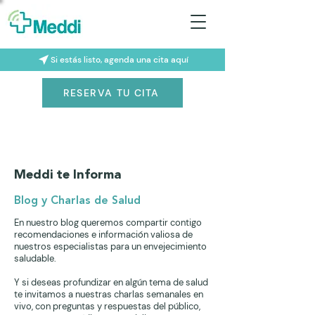
Si estás listo, agenda una cita aquí
RESERVA TU CITA
Meddi te Informa
Blog y Charlas de Salud
En nuestro blog queremos compartir contigo
recomendaciones e información valiosa de
nuestros especialistas para un envejecimiento
saludable.
Y si deseas profundizar en algún tema de salud
te invitamos a nuestras charlas semanales en
vivo, con preguntas y respuestas del público,