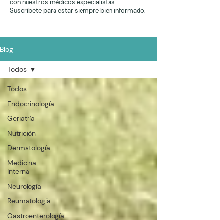
con nuestros médicos especialistas.
Suscríbete para estar siempre bien informado.
Blog
Todos
Todos
Endocrinología
Geriatría
Nutrición
Dermatología
Medicina
Interna
Neurología
Reumatología
Gastroenterología