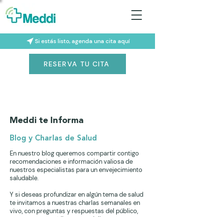
Si estás listo, agenda una cita aquí
RESERVA TU CITA
Meddi te Informa
Blog y Charlas de Salud
En nuestro blog queremos compartir contigo
recomendaciones e información valiosa de
nuestros especialistas para un envejecimiento
saludable.
Y si deseas profundizar en algún tema de salud
te invitamos a nuestras charlas semanales en
vivo, con preguntas y respuestas del público,