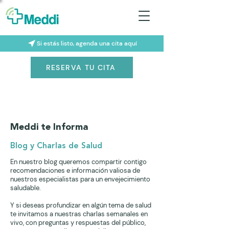
Si estás listo, agenda una cita aquí
RESERVA TU CITA
Meddi te Informa
Blog y Charlas de Salud
En nuestro blog queremos compartir contigo
recomendaciones e información valiosa de
nuestros especialistas para un envejecimiento
saludable.
Y si deseas profundizar en algún tema de salud
te invitamos a nuestras charlas semanales en
vivo, con preguntas y respuestas del público,