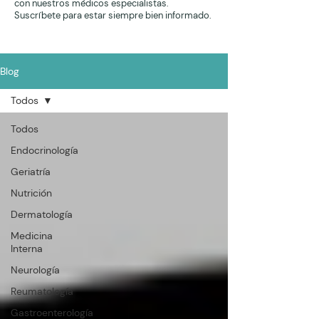
con nuestros médicos especialistas.
Suscríbete para estar siempre bien informado.
Blog
Todos
Todos
Endocrinología
Geriatría
Nutrición
Dermatología
Medicina
Interna
Neurología
Reumatología
Gastroenterología