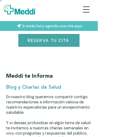
Si estás listo, agenda una cita aquí
RESERVA TU CITA
Meddi te Informa
Blog y Charlas de Salud
En nuestro blog queremos compartir contigo
recomendaciones e información valiosa de
nuestros especialistas para un envejecimiento
saludable.
Y si deseas profundizar en algún tema de salud
te invitamos a nuestras charlas semanales en
vivo, con preguntas y respuestas del público,