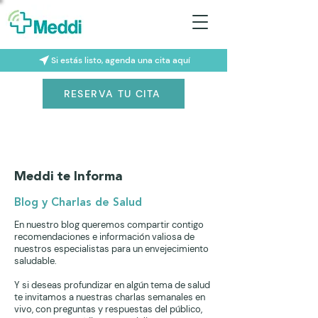
Si estás listo, agenda una cita aquí
RESERVA TU CITA
Meddi te Informa
Blog y Charlas de Salud
En nuestro blog queremos compartir contigo
recomendaciones e información valiosa de
nuestros especialistas para un envejecimiento
saludable.
Y si deseas profundizar en algún tema de salud
te invitamos a nuestras charlas semanales en
vivo, con preguntas y respuestas del público,