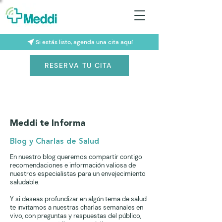
Si estás listo, agenda una cita aquí
RESERVA TU CITA
Meddi te Informa
Blog y Charlas de Salud
En nuestro blog queremos compartir contigo
recomendaciones e información valiosa de
nuestros especialistas para un envejecimiento
saludable.
Y si deseas profundizar en algún tema de salud
te invitamos a nuestras charlas semanales en
vivo, con preguntas y respuestas del público,