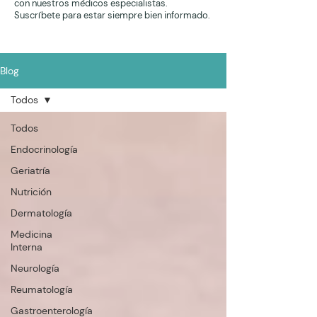
con nuestros médicos especialistas.
Suscríbete para estar siempre bien informado.
Blog
Todos
Todos
Endocrinología
Geriatría
Nutrición
Dermatología
Medicina
Interna
Neurología
Reumatología
Gastroenterología