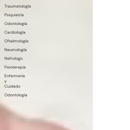
Traumatología
Psiquiatría
Odontología
Cardiología
Oftalmología
Neumología
Nefrologo
Fisioterapia
Enfermería
y
Cuidado
Odontología