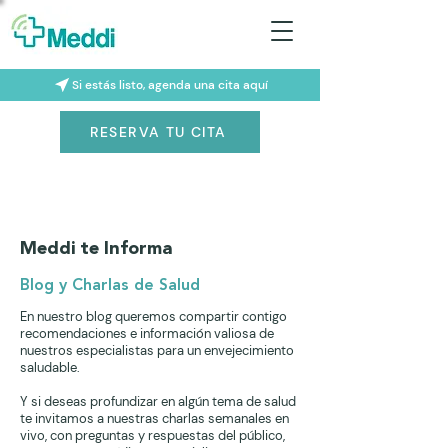
Si estás listo, agenda una cita aquí
RESERVA TU CITA
Meddi te Informa
Blog y Charlas de Salud
En nuestro blog queremos compartir contigo
recomendaciones e información valiosa de
nuestros especialistas para un envejecimiento
saludable.
Y si deseas profundizar en algún tema de salud
te invitamos a nuestras charlas semanales en
vivo, con preguntas y respuestas del público,