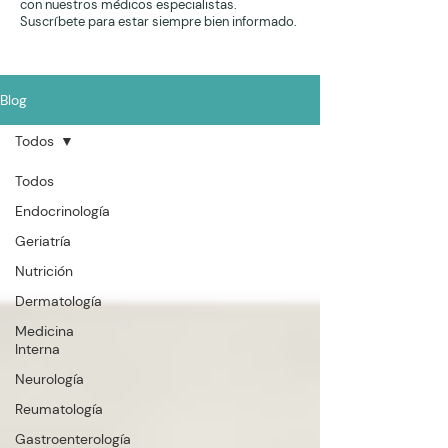
con nuestros médicos especialistas.
Suscríbete para estar siempre bien informado.
Blog
Todos
Todos
Endocrinología
Geriatría
Nutrición
Dermatología
Medicina
Interna
Neurología
Reumatología
Gastroenterología