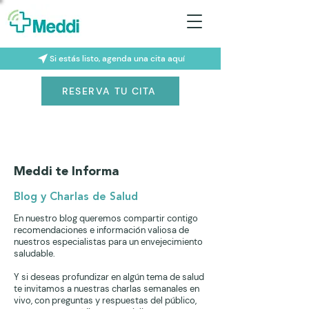
Si estás listo, agenda una cita aquí
RESERVA TU CITA
Meddi te Informa
Blog y Charlas de Salud
En nuestro blog queremos compartir contigo
recomendaciones e información valiosa de
nuestros especialistas para un envejecimiento
saludable.
Y si deseas profundizar en algún tema de salud
te invitamos a nuestras charlas semanales en
vivo, con preguntas y respuestas del público,