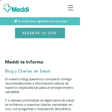
Si estás listo, agenda una cita aquí
RESERVA TU CITA
Meddi te Informa
Blog y Charlas de Salud
En nuestro blog queremos compartir contigo
recomendaciones e información valiosa de
nuestros especialistas para un envejecimiento
saludable.
Y si deseas profundizar en algún tema de salud
te invitamos a nuestras charlas semanales en
vivo, con preguntas y respuestas del público,