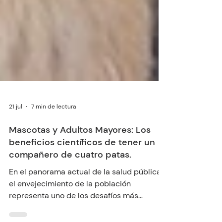
21 jul
7 min de lectura
Mascotas y Adultos Mayores: Los
beneficios científicos de tener un
compañero de cuatro patas.
En el panorama actual de la salud pública,
el envejecimiento de la población
representa uno de los desafíos más