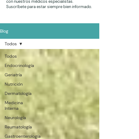
con nuestros médicos especialistas.
Suscríbete para estar siempre bien informado.
Blog
Todos
Todos
Endocrinología
Geriatría
Nutrición
Dermatología
Medicina
Interna
Neurología
Reumatología
Gastroenterología