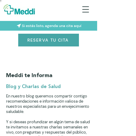
Si estás listo, agenda una cita aquí
RESERVA TU CITA
Meddi te Informa
Blog y Charlas de Salud
En nuestro blog queremos compartir contigo
recomendaciones e información valiosa de
nuestros especialistas para un envejecimiento
saludable.
Y si deseas profundizar en algún tema de salud
te invitamos a nuestras charlas semanales en
vivo, con preguntas y respuestas del público,