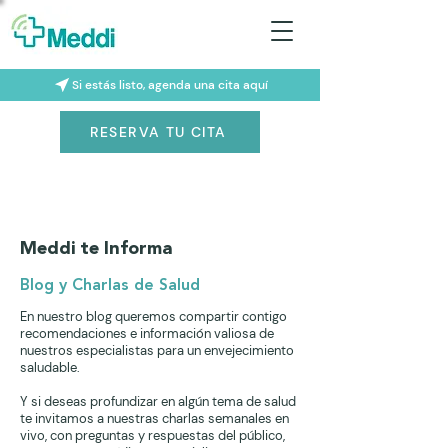
Si estás listo, agenda una cita aquí
RESERVA TU CITA
Meddi te Informa
Blog y Charlas de Salud
En nuestro blog queremos compartir contigo
recomendaciones e información valiosa de
nuestros especialistas para un envejecimiento
saludable.
Y si deseas profundizar en algún tema de salud
te invitamos a nuestras charlas semanales en
vivo, con preguntas y respuestas del público,