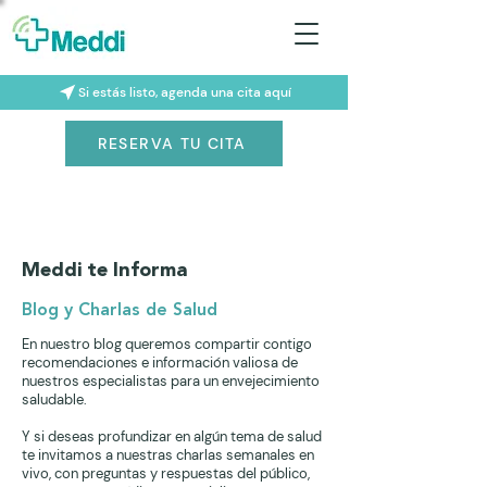
Si estás listo, agenda una cita aquí
RESERVA TU CITA
Meddi te Informa
Blog y Charlas de Salud
En nuestro blog queremos compartir contigo
recomendaciones e información valiosa de
nuestros especialistas para un envejecimiento
saludable.
Y si deseas profundizar en algún tema de salud
te invitamos a nuestras charlas semanales en
vivo, con preguntas y respuestas del público,