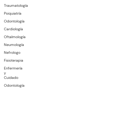
Traumatología
Psiquiatría
Odontología
Cardiología
Oftalmología
Neumología
Nefrologo
Fisioterapia
Enfermería
y
Cuidado
Odontología