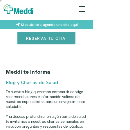
Si estás listo, agenda una cita aquí
RESERVA TU CITA
Meddi te Informa
Blog y Charlas de Salud
En nuestro blog queremos compartir contigo
recomendaciones e información valiosa de
nuestros especialistas para un envejecimiento
saludable.
Y si deseas profundizar en algún tema de salud
te invitamos a nuestras charlas semanales en
vivo, con preguntas y respuestas del público,