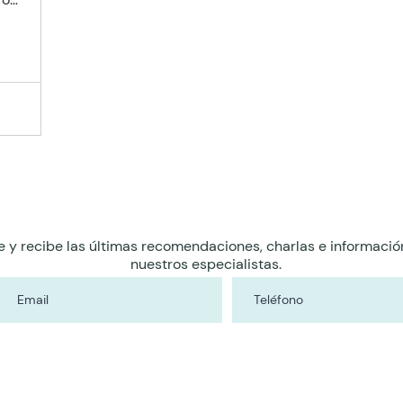
e y recibe las últimas recomendaciones, charlas e informació
nuestros especialistas.