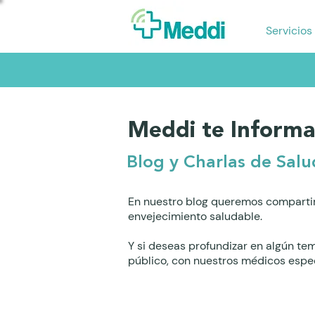
Servicios
Meddi te Informa
Blog y Charlas de Salu
En nuestro blog queremos compartir
envejecimiento saludable.
Y si deseas profundizar en algún te
público, con nuestros médicos espec