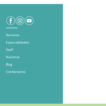
Servicios
Especialidades
Staff
Nosotros
Blog
Contáctanos