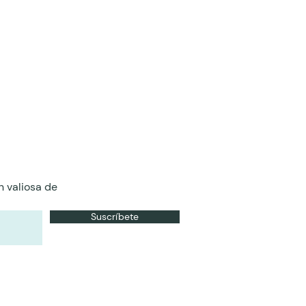
n valiosa de
Suscríbete