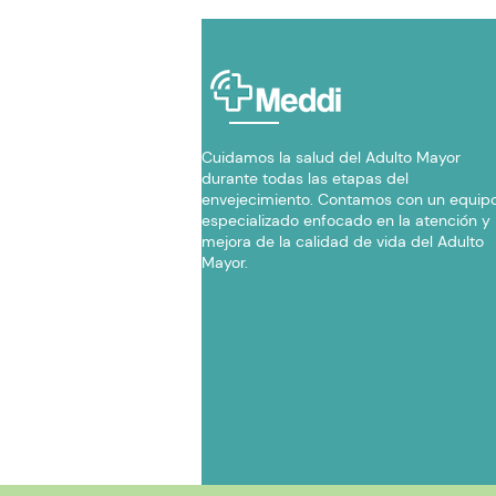
Cuidamos la salud del Adulto Mayor
durante todas las etapas del
envejecimiento. Contamos con un equip
especializado enfocado en la atención y
mejora de la calidad de vida del Adulto
Mayor.