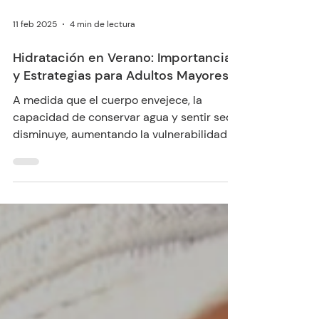
11 feb 2025
4 min de lectura
Hidratación en Verano: Importancia
y Estrategias para Adultos Mayores
A medida que el cuerpo envejece, la
capacidad de conservar agua y sentir sed
disminuye, aumentando la vulnerabilidad a
los efectos del calor