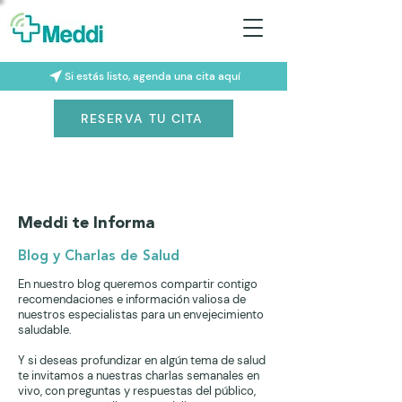
Si estás listo, agenda una cita aquí
RESERVA TU CITA
Meddi te Informa
Blog y Charlas de Salud
En nuestro blog queremos compartir contigo
recomendaciones e información valiosa de
nuestros especialistas para un envejecimiento
saludable.
Y si deseas profundizar en algún tema de salud
te invitamos a nuestras charlas semanales en
vivo, con preguntas y respuestas del público,