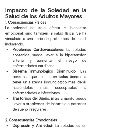
Impacto de la Soledad en la 
Salud de los Adultos Mayores
1. Consecuencias Físicas
La soledad no solo afecta el bienestar 
emocional, sino también la salud física. Se ha 
vinculado a una serie de problemas de salud, 
incluyendo:
Problemas Cardiovasculares
: La soledad 
sostenida puede llevar a la hipertensión 
arterial y aumentar el riesgo de 
enfermedades cardíacas.
Sistema Inmunológico Disminuido
: Las 
personas que se sienten solas tienden a 
tener un sistema inmunológico más débil, 
haciéndolas más susceptibles a 
enfermedades e infecciones.
Trastornos del Sueño
: El aislamiento puede 
llevar a problemas de insomnio o patrones 
de sueño irregulares.
2. Consecuencias Emocionales
Depresión y Ansiedad
: La soledad es un 