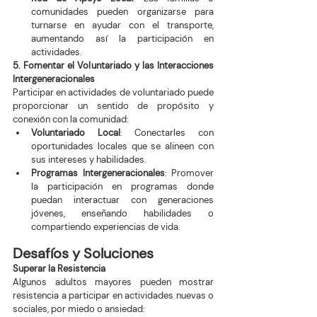
comunidades pueden organizarse para 
turnarse en ayudar con el transporte, 
aumentando así la participación en 
actividades.
5. Fomentar el Voluntariado y las Interacciones 
Intergeneracionales
Participar en actividades de voluntariado puede 
proporcionar un sentido de propósito y 
conexión con la comunidad:
Voluntariado Local
: Conectarles con 
oportunidades locales que se alineen con 
sus intereses y habilidades.
Programas Intergeneracionales
: Promover 
la participación en programas donde 
puedan interactuar con generaciones 
jóvenes, enseñando habilidades o 
compartiendo experiencias de vida.
Desafíos y Soluciones
Superar la Resistencia
Algunos adultos mayores pueden mostrar 
resistencia a participar en actividades nuevas o 
sociales, por miedo o ansiedad: