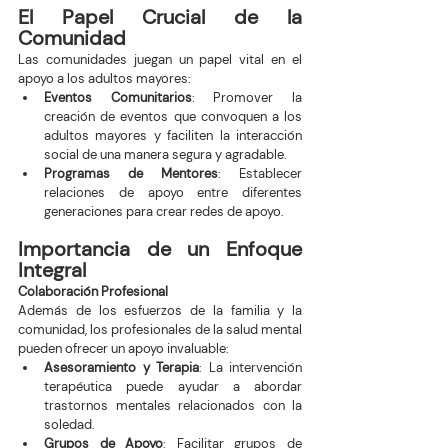
El Papel Crucial de la 
Comunidad
Las comunidades juegan un papel vital en el 
apoyo a los adultos mayores:
Eventos Comunitarios
: Promover la 
creación de eventos que convoquen a los 
adultos mayores y faciliten la interacción 
social de una manera segura y agradable.
Programas de Mentores
: Establecer 
relaciones de apoyo entre diferentes 
generaciones para crear redes de apoyo.
Importancia de un Enfoque 
Integral
Colaboración Profesional
Además de los esfuerzos de la familia y la 
comunidad, los profesionales de la salud mental 
pueden ofrecer un apoyo invaluable:
Asesoramiento y Terapia
: La intervención 
terapéutica puede ayudar a abordar 
trastornos mentales relacionados con la 
soledad.
Grupos de Apoyo
: Facilitar grupos de 