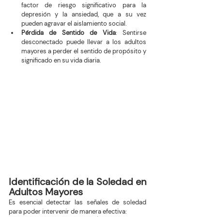
factor de riesgo significativo para la 
depresión y la ansiedad, que a su vez 
pueden agravar el aislamiento social.
Pérdida de Sentido de Vida
: Sentirse 
desconectado puede llevar a los adultos 
mayores a perder el sentido de propósito y 
significado en su vida diaria.
Identificación de la Soledad en 
Adultos Mayores
Es esencial detectar las señales de soledad 
para poder intervenir de manera efectiva: