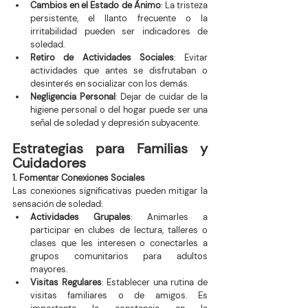
Cambios en el Estado de Ánimo
: La tristeza 
persistente, el llanto frecuente o la 
irritabilidad pueden ser indicadores de 
soledad.
Retiro de Actividades Sociales
: Evitar 
actividades que antes se disfrutaban o 
desinterés en socializar con los demás.
Negligencia Personal
: Dejar de cuidar de la 
higiene personal o del hogar puede ser una 
señal de soledad y depresión subyacente.
Estrategias para Familias y 
Cuidadores
1. Fomentar Conexiones Sociales
Las conexiones significativas pueden mitigar la 
sensación de soledad:
Actividades Grupales
: Animarles a 
participar en clubes de lectura, talleres o 
clases que les interesen o conectarles a 
grupos comunitarios para adultos 
mayores.
Visitas Regulares
: Establecer una rutina de 
visitas familiares o de amigos. Es 