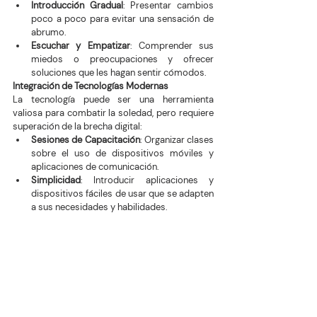
Introducción Gradual
: Presentar cambios 
poco a poco para evitar una sensación de 
abrumo.
Escuchar y Empatizar
: Comprender sus 
miedos o preocupaciones y ofrecer 
soluciones que les hagan sentir cómodos.
Integración de Tecnologías Modernas
La tecnología puede ser una herramienta 
valiosa para combatir la soledad, pero requiere 
superación de la brecha digital:
Sesiones de Capacitación
: Organizar clases 
sobre el uso de dispositivos móviles y 
aplicaciones de comunicación.
Simplicidad
: Introducir aplicaciones y 
dispositivos fáciles de usar que se adapten 
a sus necesidades y habilidades.