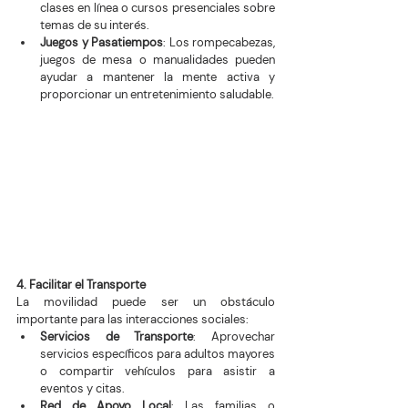
clases en línea o cursos presenciales sobre 
temas de su interés.
Juegos y Pasatiempos
: Los rompecabezas, 
juegos de mesa o manualidades pueden 
ayudar a mantener la mente activa y 
proporcionar un entretenimiento saludable.
4. Facilitar el Transporte
La movilidad puede ser un obstáculo 
importante para las interacciones sociales:
Servicios de Transporte
: Aprovechar 
servicios específicos para adultos mayores 
o compartir vehículos para asistir a 
eventos y citas.
Red de Apoyo Local
: Las familias o 