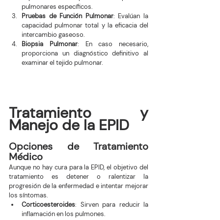
pulmonares específicos.
Pruebas de Función Pulmonar
: Evalúan la 
capacidad pulmonar total y la eficacia del 
intercambio gaseoso.
Biopsia Pulmonar
: En caso necesario, 
proporciona un diagnóstico definitivo al 
examinar el tejido pulmonar.
Tratamiento y 
Manejo de la EPID
Opciones de Tratamiento 
Médico
Aunque no hay cura para la EPID, el objetivo del 
tratamiento es detener o ralentizar la 
progresión de la enfermedad e intentar mejorar 
los síntomas.
Corticoesteroides
: Sirven para reducir la 
inflamación en los pulmones.