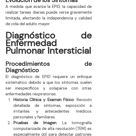
Evolución de los Síntomas
A medida que avanza la EPID, la capacidad de 
realizar tareas diarias puede verse gravemente 
limitada, afectando la independencia y calidad 
de vida del adulto mayor.
Diagnóstico de 
Enfermedad 
Pulmonar Intersticial
Procedimientos de 
Diagnóstico
El diagnóstico de EPID requiere un enfoque 
sistemático debido a que los síntomas suelen 
ser inespecíficos y solaparse con otras 
enfermedades respiratorias.
Historia Clínica y Examen Físico
: Revisión 
detallada de síntomas, exposición a 
irritantes y antecedentes médicos 
personales y familiares.
Pruebas de Imagen
: La tomografía 
computarizada de alta resolución (TEM) es 
especialmente útil para detectar patrones 