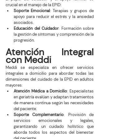
crucial en el manejo de la EPID:
Soporte Emocional
: Terapias y grupos de 
apoyo para reducir el estrés y la ansiedad 
asociados.
Educación del Cuidador
: Formación sobre 
la gestión de síntomas y comprensión de la 
progresión.
Atención Integral 
con Meddi
Meddi se especializa en ofrecer servicios 
integrales a domicilio para abordar todas las 
dimensiones del cuidado de la EPID en adultos 
mayores:
Atención Médica a Domicilio
: Especialistas 
en geriatría evalúan y adaptan tratamientos 
de manera continua según las necesidades 
del paciente.
Soporte Complementario
: Provisión de 
servicios emocionales y legales, 
garantizando un cuidado holístico que 
aborda todos los aspectos del bienestar 
del paciente.