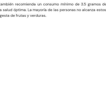
también recomienda un consumo mínimo de 3.5 gramos de 
 salud óptima. La mayoría de las personas no alcanza estos 
ngesta de frutas y verduras.