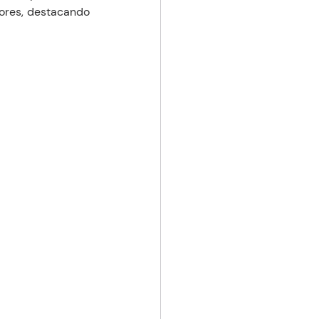
yores, destacando 