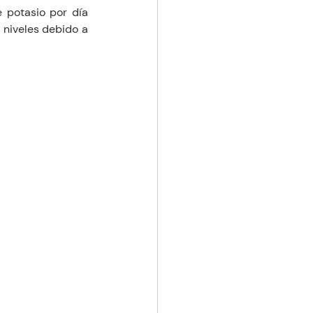
potasio por día 
niveles debido a 