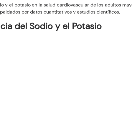
io y el potasio en la salud cardiovascular de los adultos ma
spaldados por datos cuantitativos y estudios científicos.
ia del Sodio y el Potasio