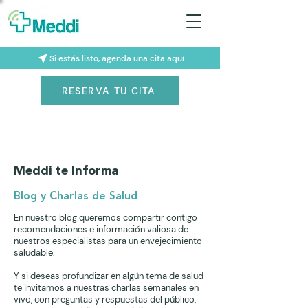
Si estás listo, agenda una cita aquí
RESERVA TU CITA
Meddi te Informa
Blog y Charlas de Salud
En nuestro blog queremos compartir contigo
recomendaciones e información valiosa de
nuestros especialistas para un envejecimiento
saludable.
Y si deseas profundizar en algún tema de salud
te invitamos a nuestras charlas semanales en
vivo, con preguntas y respuestas del público,