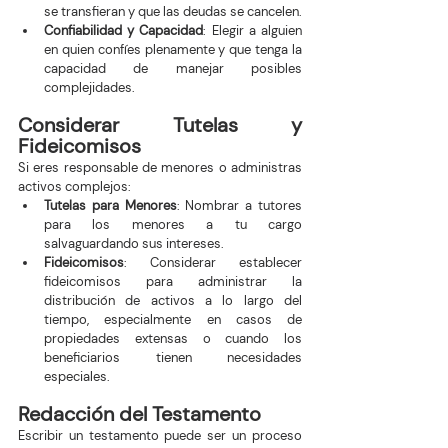
se transfieran y que las deudas se cancelen.
Confiabilidad y Capacidad
: Elegir a alguien 
en quien confíes plenamente y que tenga la 
capacidad de manejar posibles 
complejidades.
Considerar Tutelas y 
Fideicomisos
Si eres responsable de menores o administras 
activos complejos:
Tutelas para Menores
: Nombrar a tutores 
para los menores a tu cargo 
salvaguardando sus intereses.
Fideicomisos
: Considerar establecer 
fideicomisos para administrar la 
distribución de activos a lo largo del 
tiempo, especialmente en casos de 
propiedades extensas o cuando los 
beneficiarios tienen necesidades 
especiales.
Redacción del Testamento
Escribir un testamento puede ser un proceso 