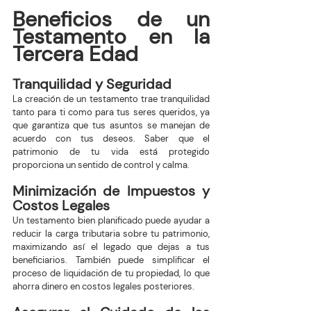
Beneficios de un 
Testamento en la 
Tercera Edad
Tranquilidad y Seguridad
La creación de un testamento trae tranquilidad 
tanto para ti como para tus seres queridos, ya 
que garantiza que tus asuntos se manejan de 
acuerdo con tus deseos. Saber que el 
patrimonio de tu vida está protegido 
proporciona un sentido de control y calma.
Minimización de Impuestos y 
Costos Legales
Un testamento bien planificado puede ayudar a 
reducir la carga tributaria sobre tu patrimonio, 
maximizando así el legado que dejas a tus 
beneficiarios. También puede simplificar el 
proceso de liquidación de tu propiedad, lo que 
ahorra dinero en costos legales posteriores.