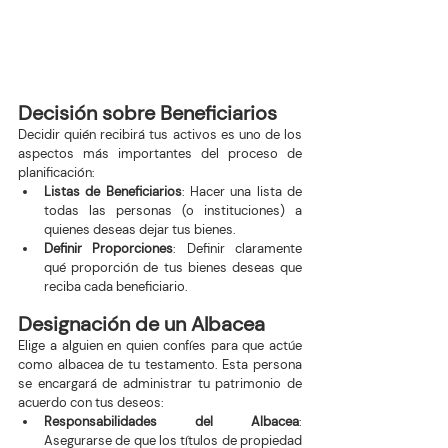
Decisión sobre Beneficiarios
Decidir quién recibirá tus activos es uno de los 
aspectos más importantes del proceso de 
planificación:
Listas de Beneficiarios
: Hacer una lista de 
todas las personas (o instituciones) a 
quienes deseas dejar tus bienes.
Definir Proporciones
: Definir claramente 
qué proporción de tus bienes deseas que 
reciba cada beneficiario.
Designación de un Albacea
Elige a alguien en quien confíes para que actúe 
como albacea de tu testamento. Esta persona 
se encargará de administrar tu patrimonio de 
acuerdo con tus deseos:
Responsabilidades del Albacea
: 
Asegurarse de que los títulos de propiedad 