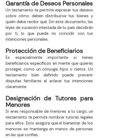
Garantía de Deseos Personales
Un testamento te permite expresar tus deseos 
sobre cómo deben distribuirse tus bienes y 
quién debe recibir qué. Sin este documento, las 
leyes de sucesión intestada de tu país decidirán 
por ti, lo que puede no coincidir con tus 
intenciones personales.
Protección de Beneficiarios
Es especialmente importante si tienes 
beneficiarios específicos en mente que quieres 
proteger, como un cónyuge, hijos o nietos. Un 
testamento bien definido puede prevenir 
disputas familiares al aclarar tus intenciones 
claramente.
Designación de Tutores para 
Menores
Si eres responsable de menores a tu cargo, un 
testamento te permite nombrar tutores legales 
para ellos. Esto asegura que el bienestar de los 
menores se mantenga en manos de personas 
en las que confías.