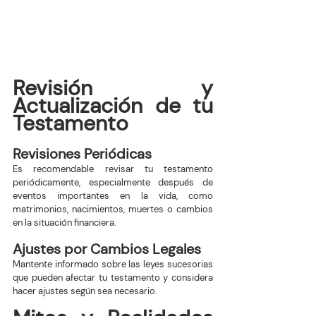
Revisión y 
Actualización de tu 
Testamento
Revisiones Periódicas
Es recomendable revisar tu testamento 
periódicamente, especialmente después de 
eventos importantes en la vida, como 
matrimonios, nacimientos, muertes o cambios 
en la situación financiera.
Ajustes por Cambios Legales
Mantente informado sobre las leyes sucesorias 
que pueden afectar tu testamento y considera 
hacer ajustes según sea necesario.