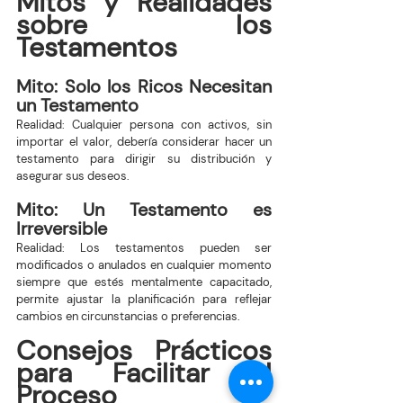
Mitos y Realidades 
sobre los 
Testamentos
Mito: Solo los Ricos Necesitan 
un Testamento
Realidad: Cualquier persona con activos, sin 
importar el valor, debería considerar hacer un 
testamento para dirigir su distribución y 
asegurar sus deseos.
Mito: Un Testamento es 
Irreversible
Realidad: Los testamentos pueden ser 
modificados o anulados en cualquier momento 
siempre que estés mentalmente capacitado, 
permite ajustar la planificación para reflejar 
cambios en circunstancias o preferencias.
Consejos Prácticos 
para Facilitar el 
Proceso