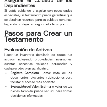
Asegurar el Cuidado de los 
Dependientes
Si estás cuidando a alguien con necesidades 
especiales, un testamento puede garantizar que 
se destinen recursos para su cuidado continuo, 
logrando proteger su seguridad a largo plazo.
Pasos para Crear un 
Testamento
Evaluación de Activos
Hacer un inventario detallado de todos tus 
activos, incluyendo propiedades, inversiones, 
cuentas bancarias, valiosos personales y 
cualquier otro bien significativo.
Registro Completo
: Tomar nota de los 
documentos relevantes y ubicaciones para 
facilitar el acceso más adelante.
Evaluación del Valor
: Estimar el valor de tus 
bienes también puede ser útil para tomar 
decisiones informadas.