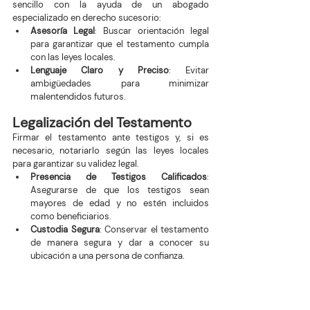
sencillo con la ayuda de un abogado 
especializado en derecho sucesorio:
Asesoría Legal
: Buscar orientación legal 
para garantizar que el testamento cumpla 
con las leyes locales.
Lenguaje Claro y Preciso
: Evitar 
ambigüedades para minimizar 
malentendidos futuros.
Legalización del Testamento
Firmar el testamento ante testigos y, si es 
necesario, notariarlo según las leyes locales 
para garantizar su validez legal.
Presencia de Testigos Calificados
: 
Asegurarse de que los testigos sean 
mayores de edad y no estén incluidos 
como beneficiarios.
Custodia Segura
: Conservar el testamento 
de manera segura y dar a conocer su 
ubicación a una persona de confianza.