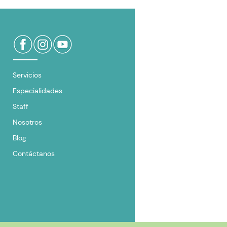
Servicios
Especialidades
Staff
Nosotros
Blog
Contáctanos