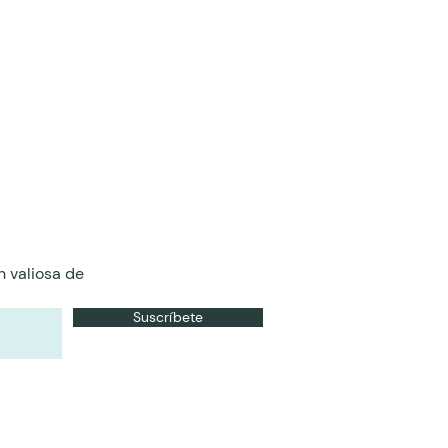
n valiosa de
Suscríbete