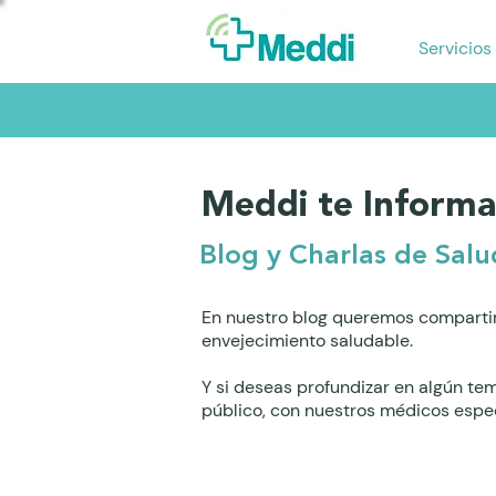
Servicios
Meddi te Informa
Blog y Charlas de Salu
En nuestro blog queremos compartir
envejecimiento saludable.
Y si deseas profundizar en algún te
público, con nuestros médicos espec