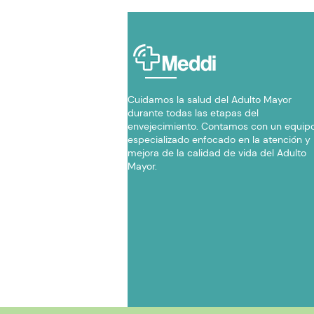
Cuidamos la salud del Adulto Mayor
durante todas las etapas del
envejecimiento. Contamos con un equip
especializado enfocado en la atención y
mejora de la calidad de vida del Adulto
Mayor.