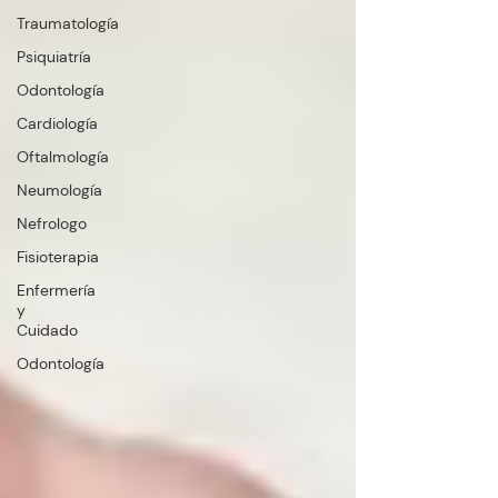
Traumatología
Psiquiatría
Odontología
Cardiología
Oftalmología
Neumología
Nefrologo
Fisioterapia
Enfermería
y
Cuidado
Odontología