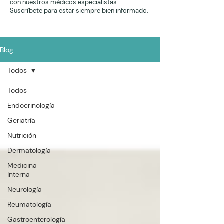
con nuestros médicos especialistas.
Suscríbete para estar siempre bien informado.
Blog
Todos
Todos
Endocrinología
Geriatría
Nutrición
Dermatología
Medicina
Interna
Neurología
Reumatología
Gastroenterología