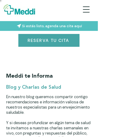
Si estás listo, agenda una cita aquí
RESERVA TU CITA
Meddi te Informa
Blog y Charlas de Salud
En nuestro blog queremos compartir contigo
recomendaciones e información valiosa de
nuestros especialistas para un envejecimiento
saludable.
Y si deseas profundizar en algún tema de salud
te invitamos a nuestras charlas semanales en
vivo, con preguntas y respuestas del público,