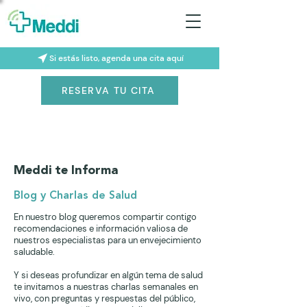
Si estás listo, agenda una cita aquí
RESERVA TU CITA
Meddi te Informa
Blog y Charlas de Salud
En nuestro blog queremos compartir contigo
recomendaciones e información valiosa de
nuestros especialistas para un envejecimiento
saludable.
Y si deseas profundizar en algún tema de salud
te invitamos a nuestras charlas semanales en
vivo, con preguntas y respuestas del público,