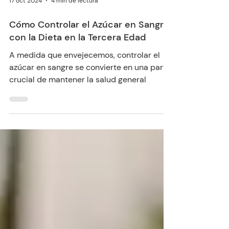
17 oct 2024
4 min de lectura
Cómo Controlar el Azúcar en Sangre
con la Dieta en la Tercera Edad
A medida que envejecemos, controlar el
azúcar en sangre se convierte en una parte
crucial de mantener la salud general