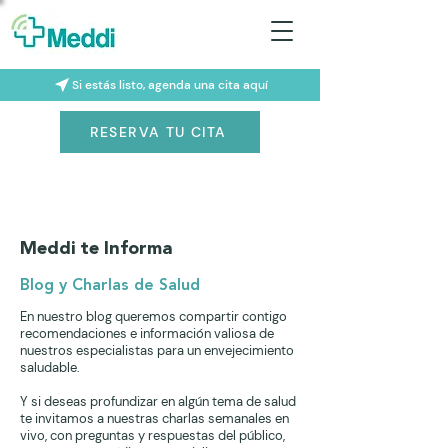
Si estás listo, agenda una cita aquí
RESERVA TU CITA
Meddi te Informa
Blog y Charlas de Salud
En nuestro blog queremos compartir contigo
recomendaciones e información valiosa de
nuestros especialistas para un envejecimiento
saludable.
Y si deseas profundizar en algún tema de salud
te invitamos a nuestras charlas semanales en
vivo, con preguntas y respuestas del público,