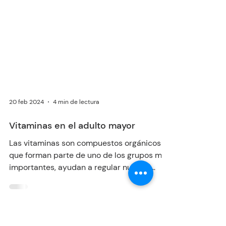
20 feb 2024
4 min de lectura
Vitaminas en el adulto mayor
Las vitaminas son compuestos orgánicos
que forman parte de uno de los grupos más
importantes, ayudan a regular nuestro
organismo, no solo...