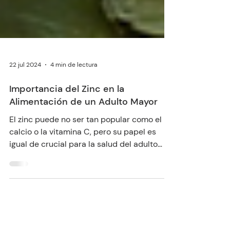
22 jul 2024
4 min de lectura
Importancia del Zinc en la
Alimentación de un Adulto Mayor
El zinc puede no ser tan popular como el
calcio o la vitamina C, pero su papel es
igual de crucial para la salud del adulto
mayor