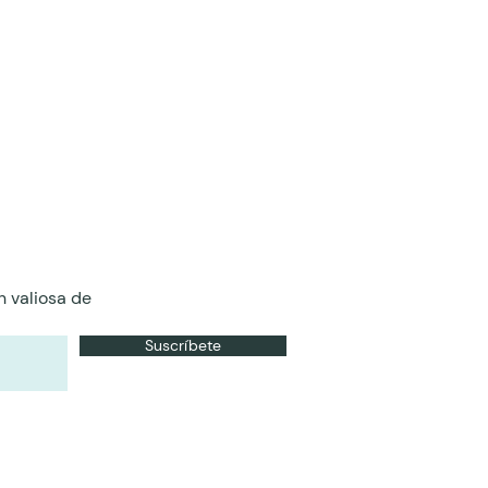
n valiosa de
Suscríbete