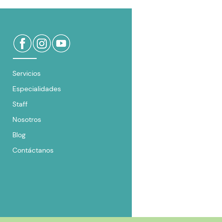
Servicios
Especialidades
Staff
Nosotros
Blog
Contáctanos