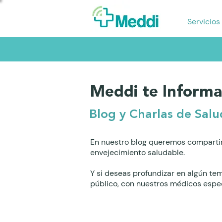
Servicios
Meddi te Informa
Blog y Charlas de Salu
En nuestro blog queremos compartir
envejecimiento saludable.
Y si deseas profundizar en algún te
público, con nuestros médicos espec