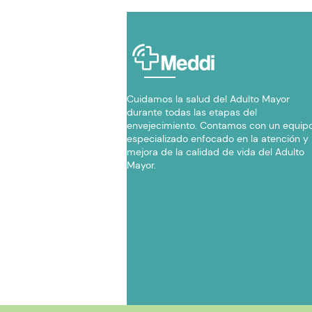
Cuidamos la salud del Adulto Mayor
durante todas las etapas del
envejecimiento. Contamos con un equip
especializado enfocado en la atención y
mejora de la calidad de vida del Adulto
Mayor.