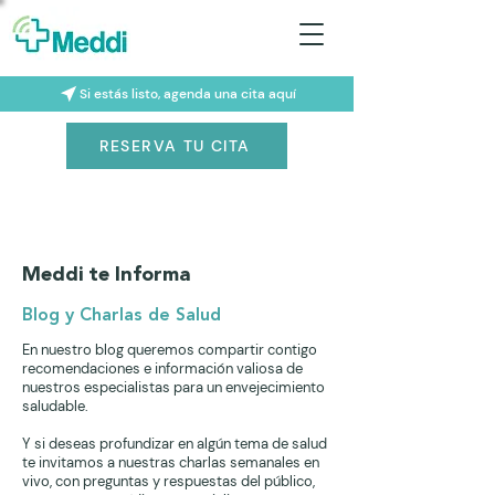
Si estás listo, agenda una cita aquí
RESERVA TU CITA
Meddi te Informa
Blog y Charlas de Salud
En nuestro blog queremos compartir contigo
recomendaciones e información valiosa de
nuestros especialistas para un envejecimiento
saludable.
Y si deseas profundizar en algún tema de salud
te invitamos a nuestras charlas semanales en
vivo, con preguntas y respuestas del público,