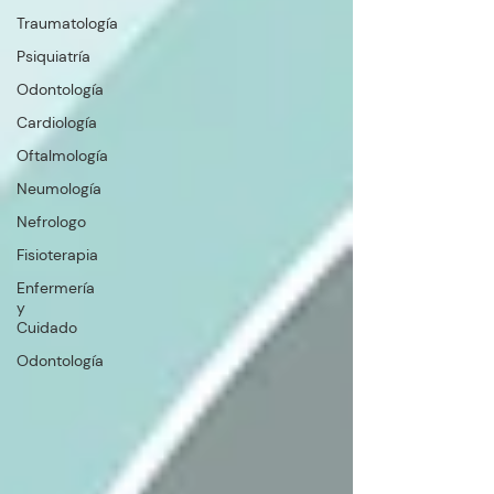
Traumatología
Psiquiatría
Odontología
Cardiología
Oftalmología
Neumología
Nefrologo
Fisioterapia
Enfermería
y
Cuidado
Odontología