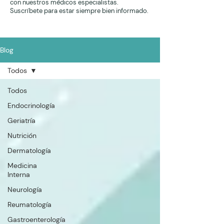
con nuestros médicos especialistas.
Suscríbete para estar siempre bien informado.
Blog
Todos
Todos
Endocrinología
Geriatría
Nutrición
Dermatología
Medicina
Interna
Neurología
Reumatología
Gastroenterología