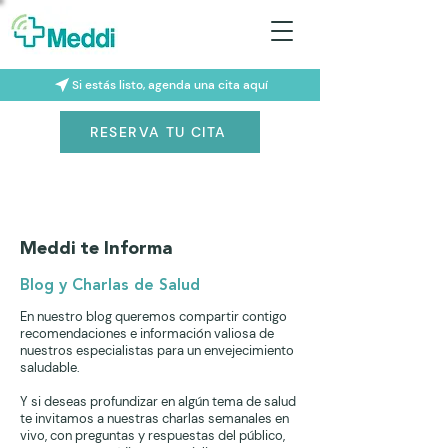
Si estás listo, agenda una cita aquí
RESERVA TU CITA
Meddi te Informa
Blog y Charlas de Salud
En nuestro blog queremos compartir contigo
recomendaciones e información valiosa de
nuestros especialistas para un envejecimiento
saludable.
Y si deseas profundizar en algún tema de salud
te invitamos a nuestras charlas semanales en
vivo, con preguntas y respuestas del público,