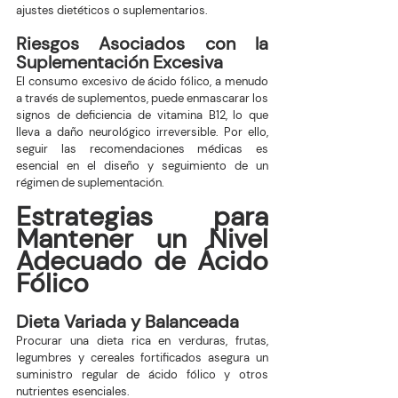
ajustes dietéticos o suplementarios.
Riesgos Asociados con la 
Suplementación Excesiva
El consumo excesivo de ácido fólico, a menudo 
a través de suplementos, puede enmascarar los 
signos de deficiencia de vitamina B12, lo que 
lleva a daño neurológico irreversible. Por ello, 
seguir las recomendaciones médicas es 
esencial en el diseño y seguimiento de un 
régimen de suplementación.
Estrategias para 
Mantener un Nivel 
Adecuado de Ácido 
Fólico
Dieta Variada y Balanceada
Procurar una dieta rica en verduras, frutas, 
legumbres y cereales fortificados asegura un 
suministro regular de ácido fólico y otros 
nutrientes esenciales.