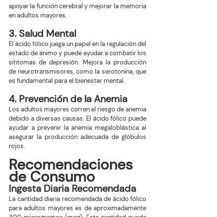
apoyar la función cerebral y mejorar la memoria 
en adultos mayores.
3. Salud Mental
El ácido fólico juega un papel en la regulación del 
estado de ánimo y puede ayudar a combatir los 
síntomas de depresión. Mejora la producción 
de neurotransmisores, como la serotonina, que 
es fundamental para el bienestar mental.
4. Prevención de la Anemia
Los adultos mayores corren el riesgo de anemia 
debido a diversas causas. El ácido fólico puede 
ayudar a prevenir la anemia megaloblástica al 
asegurar la producción adecuada de glóbulos 
rojos.
Recomendaciones 
de Consumo
Ingesta Diaria Recomendada
La cantidad diaria recomendada de ácido fólico 
para adultos mayores es de aproximadamente 