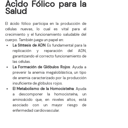
Ácido Fólico para la 
Salud
El ácido fólico participa en la producción de 
células nuevas, lo cual es vital para el 
crecimiento y el funcionamiento saludable del 
cuerpo. También juega un papel en:
La Síntesis de ADN
: Es fundamental para la 
replicación y reparación del ADN, 
garantizando el correcto funcionamiento de 
las células.
La Formación de Glóbulos Rojos
: Ayuda a 
prevenir la anemia megaloblástica, un tipo 
de anemia caracterizado por la producción 
insuficiente de glóbulos rojos.
El Metabolismo de la Homocisteína
: Ayuda 
a descomponer la homocisteína, un 
aminoácido que, en niveles altos, está 
asociado con un mayor riesgo de 
enfermedad cardiovascular.