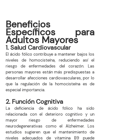
Beneficios 
Específicos para 
Adultos Mayores
1. Salud Cardiovascular
El ácido fólico contribuye a mantener bajos los 
niveles de homocisteína, reduciendo así el 
riesgo de enfermedades del corazón. Las 
personas mayores están más predispuestas a 
desarrollar afecciones cardiovasculares, por lo 
que la regulación de la homocisteína es de 
especial importancia.
2. Función Cognitiva
La deficiencia de ácido fólico ha sido 
relacionada con el deterioro cognitivo y un 
mayor riesgo de enfermedades 
neurodegenerativas como el Alzheimer. Los 
estudios sugieren que el mantenimiento de 
niveles adecuados de vitamina B9 puede 