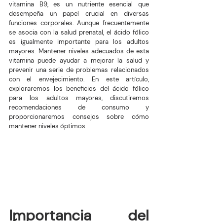
vitamina B9, es un nutriente esencial que 
desempeña un papel crucial en diversas 
funciones corporales. Aunque frecuentemente 
se asocia con la salud prenatal, el ácido fólico 
es igualmente importante para los adultos 
mayores. Mantener niveles adecuados de esta 
vitamina puede ayudar a mejorar la salud y 
prevenir una serie de problemas relacionados 
con el envejecimiento. En este artículo, 
exploraremos los beneficios del ácido fólico 
para los adultos mayores, discutiremos 
recomendaciones de consumo y 
proporcionaremos consejos sobre cómo 
mantener niveles óptimos.
Importancia del 