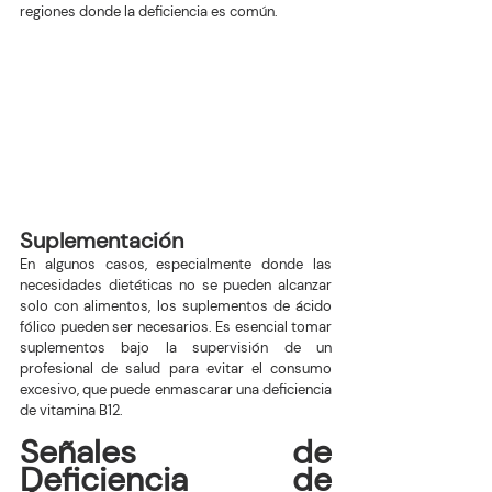
regiones donde la deficiencia es común.
Suplementación
En algunos casos, especialmente donde las 
necesidades dietéticas no se pueden alcanzar 
solo con alimentos, los suplementos de ácido 
fólico pueden ser necesarios. Es esencial tomar 
suplementos bajo la supervisión de un 
profesional de salud para evitar el consumo 
excesivo, que puede enmascarar una deficiencia 
de vitamina B12.
Señales de 
Deficiencia de 