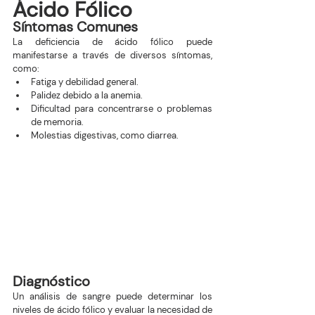
Ácido Fólico
Síntomas Comunes
La deficiencia de ácido fólico puede 
manifestarse a través de diversos síntomas, 
como:
Fatiga y debilidad general.
Palidez debido a la anemia.
Dificultad para concentrarse o problemas 
de memoria.
Molestias digestivas, como diarrea.
Diagnóstico
Un análisis de sangre puede determinar los 
niveles de ácido fólico y evaluar la necesidad de 