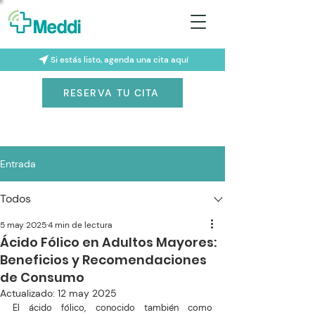
Si estás listo, agenda una cita aquí
RESERVA TU CITA
Entrada
Todos
5 may 2025
4 min de lectura
Ácido Fólico en Adultos Mayores:
Beneficios y Recomendaciones
de Consumo
Actualizado:
12 may 2025
El ácido fólico, conocido también como 