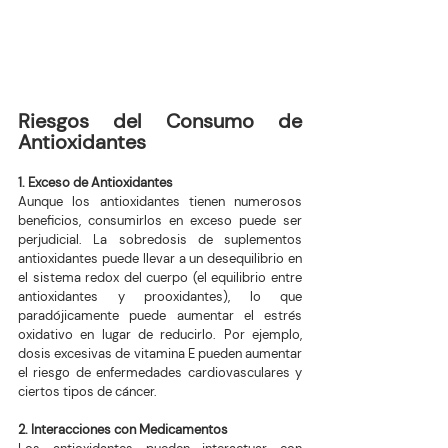
Riesgos del Consumo de 
Antioxidantes
1. Exceso de Antioxidantes
Aunque los antioxidantes tienen numerosos 
beneficios, consumirlos en exceso puede ser 
perjudicial. La sobredosis de suplementos 
antioxidantes puede llevar a un desequilibrio en 
el sistema redox del cuerpo (el equilibrio entre 
antioxidantes y prooxidantes), lo que 
paradójicamente puede aumentar el estrés 
oxidativo en lugar de reducirlo. Por ejemplo, 
dosis excesivas de vitamina E pueden aumentar 
el riesgo de enfermedades cardiovasculares y 
ciertos tipos de cáncer.
2. Interacciones con Medicamentos