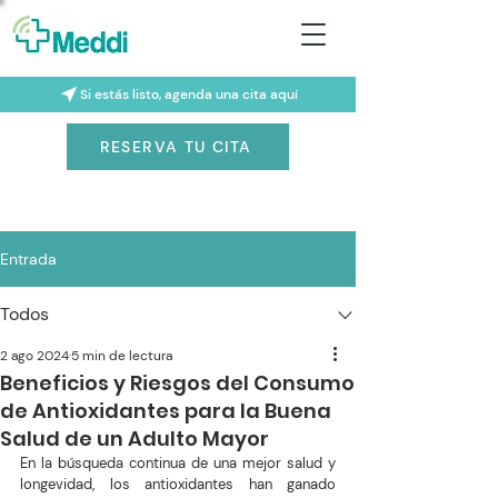
Si estás listo, agenda una cita aquí
RESERVA TU CITA
Entrada
Todos
2 ago 2024
5 min de lectura
Beneficios y Riesgos del Consumo
de Antioxidantes para la Buena
Salud de un Adulto Mayor
En la búsqueda continua de una mejor salud y 
longevidad, los antioxidantes han ganado 