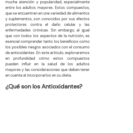
mucha atención y popularidad, especialmente 
entre los adultos mayores. Estos compuestos, 
que se encuentran en una variedad de alimentos 
y suplementos, son conocidos por sus efectos 
protectores contra el daño celular y las 
enfermedades crónicas. Sin embargo, al igual 
que con todos los aspectos de la nutrición, es 
esencial comprender tanto los beneficios como 
los posibles riesgos asociados con el consumo 
de antioxidantes. En este artículo, exploraremos 
en profundidad cómo estos compuestos 
pueden influir en la salud de los adultos 
mayores y las consideraciones que deben tener 
en cuenta al incorporarlos en su dieta.
¿Qué son los Antioxidantes?