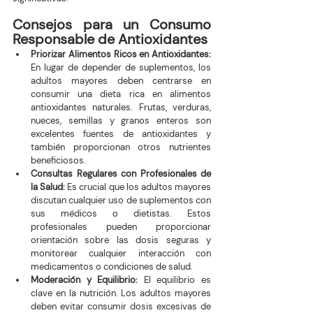
Consejos para un Consumo 
Responsable de Antioxidantes
Priorizar Alimentos Ricos en Antioxidantes:
En lugar de depender de suplementos, los 
adultos mayores deben centrarse en 
consumir una dieta rica en alimentos 
antioxidantes naturales. Frutas, verduras, 
nueces, semillas y granos enteros son 
excelentes fuentes de antioxidantes y 
también proporcionan otros nutrientes 
beneficiosos.
Consultas Regulares con Profesionales de 
la Salud:
 Es crucial que los adultos mayores 
discutan cualquier uso de suplementos con 
sus médicos o dietistas. Estos 
profesionales pueden proporcionar 
orientación sobre las dosis seguras y 
monitorear cualquier interacción con 
medicamentos o condiciones de salud.
Moderación y Equilibrio:
 El equilibrio es 
clave en la nutrición. Los adultos mayores 
deben evitar consumir dosis excesivas de 