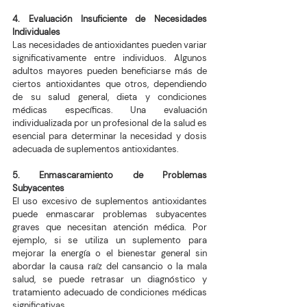
4. Evaluación Insuficiente de Necesidades 
Individuales
Las necesidades de antioxidantes pueden variar 
significativamente entre individuos. Algunos 
adultos mayores pueden beneficiarse más de 
ciertos antioxidantes que otros, dependiendo 
de su salud general, dieta y condiciones 
médicas específicas. Una evaluación 
individualizada por un profesional de la salud es 
esencial para determinar la necesidad y dosis 
adecuada de suplementos antioxidantes.
5. Enmascaramiento de Problemas 
Subyacentes
El uso excesivo de suplementos antioxidantes 
puede enmascarar problemas subyacentes 
graves que necesitan atención médica. Por 
ejemplo, si se utiliza un suplemento para 
mejorar la energía o el bienestar general sin 
abordar la causa raíz del cansancio o la mala 
salud, se puede retrasar un diagnóstico y 
tratamiento adecuado de condiciones médicas 
significativas.