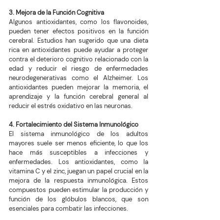
3. Mejora de la Función Cognitiva
Algunos antioxidantes, como los flavonoides, 
pueden tener efectos positivos en la función 
cerebral. Estudios han sugerido que una dieta 
rica en antioxidantes puede ayudar a proteger 
contra el deterioro cognitivo relacionado con la 
edad y reducir el riesgo de enfermedades 
neurodegenerativas como el Alzheimer. Los 
antioxidantes pueden mejorar la memoria, el 
aprendizaje y la función cerebral general al 
reducir el estrés oxidativo en las neuronas.
4. Fortalecimiento del Sistema Inmunológico
El sistema inmunológico de los adultos 
mayores suele ser menos eficiente, lo que los 
hace más susceptibles a infecciones y 
enfermedades. Los antioxidantes, como la 
vitamina C y el zinc, juegan un papel crucial en la 
mejora de la respuesta inmunológica. Estos 
compuestos pueden estimular la producción y 
función de los glóbulos blancos, que son 
esenciales para combatir las infecciones.