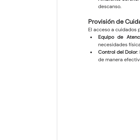
descanso.
Provisión de Cuid
El acceso a cuidados p
Equipo de Atenc
necesidades física
Control del Dolor
:
de manera efectiv