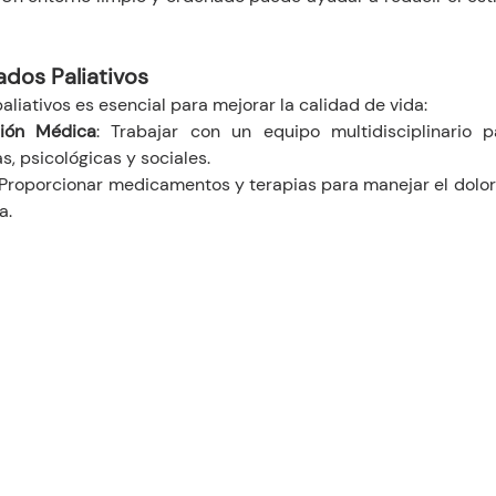
ados Paliativos
aliativos es esencial para mejorar la calidad de vida:
ión Médica
: Trabajar con un equipo multidisciplinario p
s, psicológicas y sociales.
 Proporcionar medicamentos y terapias para manejar el dolor 
a.