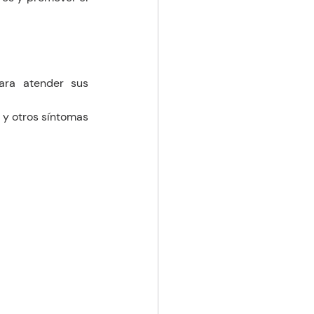
ara atender sus 
y otros síntomas 