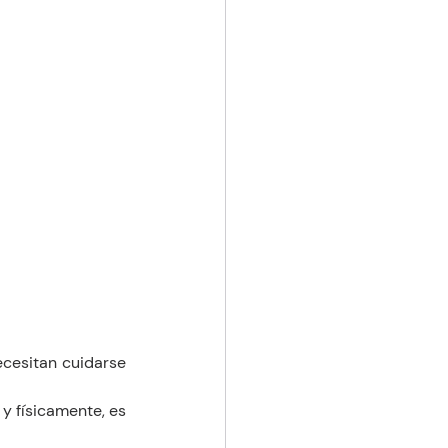
cesitan cuidarse 
y físicamente, es 