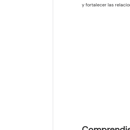
y fortalecer las relaci
Comprendie