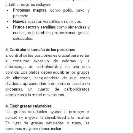
adultos mayores incluyen:
Proteínas magras: 
como pollo, pavo y 
pescado.
Huevos:
 que son versátiles y nutritivos.
Frutos secos y semillas:
 como almendras y 
nueces, que también proporcionan grasas 
saludables.
3. Controlar el tamaño de las porciones
El control de las porciones es crucial para evitar 
el consumo excesivo de calorías y la 
sobrecarga de carbohidratos en una sola 
comida. Los platos deben equilibrar los grupos 
de alimentos, asegurándose de que estén 
divididos aproximadamente entre un cuarto de 
proteínas, un cuarto de carbohidratos 
complejos y la mitad de verduras.
4. Elegir grasas saludables
Las grasas saludables ayudan a proteger el 
corazón y mejorar la sensibilidad a la insulina. 
En lugar de grasas saturadas o trans, las 
personas mayores deben incluir: