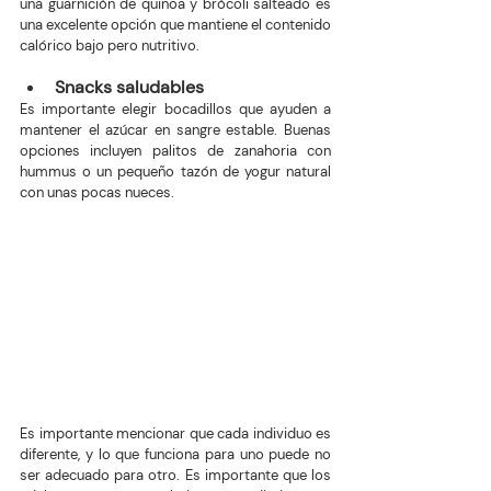
una guarnición de quinoa y brócoli salteado es 
una excelente opción que mantiene el contenido 
calórico bajo pero nutritivo.
Snacks saludables
Es importante elegir bocadillos que ayuden a 
mantener el azúcar en sangre estable. Buenas 
opciones incluyen palitos de zanahoria con 
hummus o un pequeño tazón de yogur natural 
con unas pocas nueces.
Es importante mencionar que cada individuo es 
diferente, y lo que funciona para uno puede no 
ser adecuado para otro. Es importante que los 