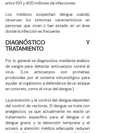
entre 100 y 400 millones de infecciones.
Los médicos sospechan dengue cuando 
observan los síntomas característicos en 
personas que viven o han estado en un área 
donde la infección es frecuente.
DIAGNÓSTICO Y 
TRATAMIENTO 
Por lo general se diagnostica mediante análisis 
de sangre para detectar anticuerpos contra el 
virus. (Los anticuerpos son proteínas 
producidas por el sistema inmunológico para 
ayudar al organismo a defenderse de un ataque 
en concreto, como el virus del dengue.)
La prevención y el control del dengue dependen 
del control de vectores. El dengue se trata con 
analgésicos ya que actualmente no existe un 
tratamiento específico para el dengue o el 
dengue grave, y la detección temprana y el 
acceso a atención médica adecuada reducen 