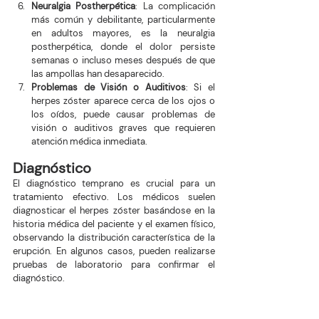
Neuralgia Postherpética
: La complicación 
más común y debilitante, particularmente 
en adultos mayores, es la neuralgia 
postherpética, donde el dolor persiste 
semanas o incluso meses después de que 
las ampollas han desaparecido.
Problemas de Visión o Auditivos
: Si el 
herpes zóster aparece cerca de los ojos o 
los oídos, puede causar problemas de 
visión o auditivos graves que requieren 
atención médica inmediata.
Diagnóstico
El diagnóstico temprano es crucial para un 
tratamiento efectivo. Los médicos suelen 
diagnosticar el herpes zóster basándose en la 
historia médica del paciente y el examen físico, 
observando la distribución característica de la 
erupción. En algunos casos, pueden realizarse 
pruebas de laboratorio para confirmar el 
diagnóstico.