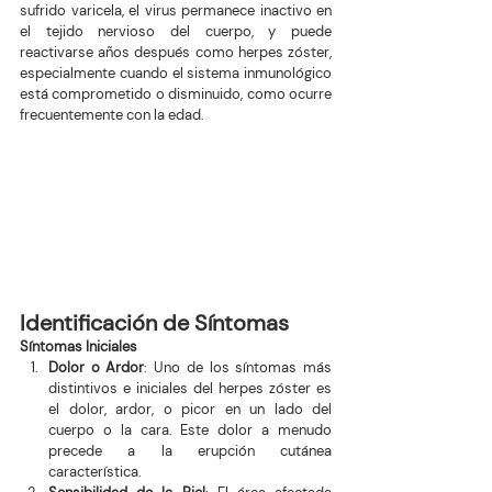
sufrido varicela, el virus permanece inactivo en 
el tejido nervioso del cuerpo, y puede 
reactivarse años después como herpes zóster, 
especialmente cuando el sistema inmunológico 
está comprometido o disminuido, como ocurre 
frecuentemente con la edad.
Identificación de Síntomas
Síntomas Iniciales
Dolor o Ardor
: Uno de los síntomas más 
distintivos e iniciales del herpes zóster es 
el dolor, ardor, o picor en un lado del 
cuerpo o la cara. Este dolor a menudo 
precede a la erupción cutánea 
característica.