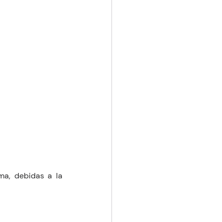
a, debidas a la 